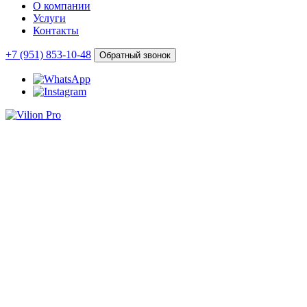
О компании
Услуги
Контакты
+7 (951) 853-10-48
Обратный звонок