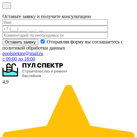
Оставьте заявку и получите консультацию
Отправляя форму вы соглашаетесь с
политикой обработки данных
poolspektor@mail.ru
с 09:00 до 18:00
4,9