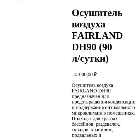
Осушитель
воздуха
FAIRLAND
DH90 (90
л/cутки)
141000,00
₽
Осушитель воздуха
FAIRLAND DH90
предназначен для
предотвращения конденсации
и поддержания оптимального
микроклимата в помещениях.
Подходят для крытых
бассейнов, раздевалок,
складов, хранилищ,
подвальных и