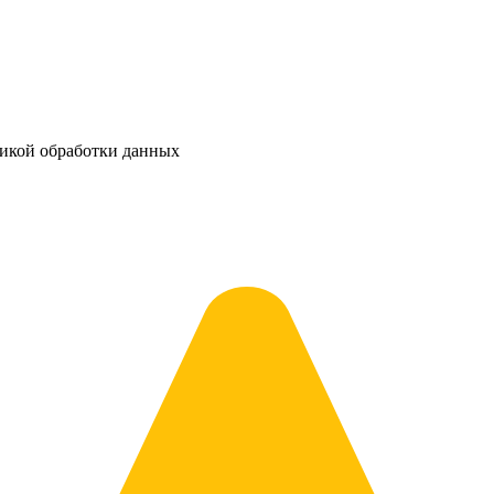
тикой обработки данных