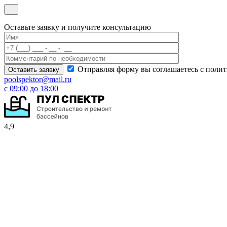
Оставьте заявку и получите консультацию
Отправляя форму вы соглашаетесь с поли
poolspektor@mail.ru
с 09:00 до 18:00
4,9