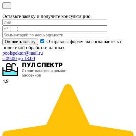
Оставьте заявку и получите консультацию
Отправляя форму вы соглашаетесь с
политикой обработки данных
poolspektor@mail.ru
с 09:00 до 18:00
4,9