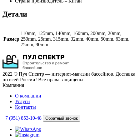
Страна производитель – Китай
Детали
110mm, 125mm, 140mm, 160mm, 200mm, 20mm,
Размер
250mm, 25mm, 315mm, 32mm, 40mm, 50mm, 63mm,
75mm, 90mm
2022 © Пул Спектр — интернет-магазин бассейнов. Доставка
по всей России! Все права защищены.
Компания
О компании
Услуги
Контакты
+7 (951) 853-10-48
Обратный звонок